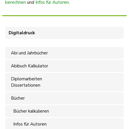
berechnen
und
Infos für Autoren
.
Digitaldruck
Abi und Jahrbücher
Abibuch Kalkulator
Diplomarbeiten
Dissertationen
Bücher
Bücher kalkulieren
Infos für Autoren