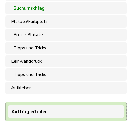
Buchumschlag
Plakate/Farbplots
Preise Plakate
Tipps und Tricks
Leinwanddruck
Tipps und Tricks
Aufkleber
Auftrag erteilen