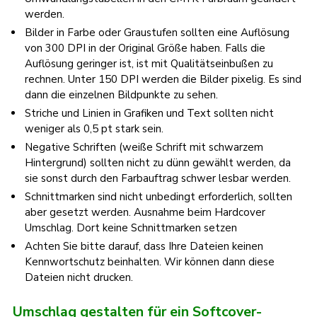
werden.
Bilder in Farbe oder Graustufen sollten eine Auflösung
von 300 DPI in der Original Größe haben. Falls die
Auflösung geringer ist, ist mit Qualitätseinbußen zu
rechnen. Unter 150 DPI werden die Bilder pixelig. Es sind
dann die einzelnen Bildpunkte zu sehen.
Striche und Linien in Grafiken und Text sollten nicht
weniger als 0,5 pt stark sein.
Negative Schriften (weiße Schrift mit schwarzem
Hintergrund) sollten nicht zu dünn gewählt werden, da
sie sonst durch den Farbauftrag schwer lesbar werden.
Schnittmarken sind nicht unbedingt erforderlich, sollten
aber gesetzt werden. Ausnahme beim Hardcover
Umschlag. Dort keine Schnittmarken setzen
Achten Sie bitte darauf, dass Ihre Dateien keinen
Kennwortschutz beinhalten. Wir können dann diese
Dateien nicht drucken.
Umschlag gestalten für ein Softcover-