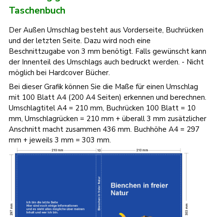
Taschenbuch
Der Außen Umschlag besteht aus Vorderseite, Buchrücken
und der letzten Seite. Dazu wird noch eine
Beschnittzugabe von 3 mm benötigt. Falls gewünscht kann
der Innenteil des Umschlags auch bedruckt werden. - Nicht
möglich bei Hardcover Bücher.
Bei dieser Grafik können Sie die Maße für einen Umschlag
mit 100 Blatt A4 (200 A4 Seiten) erkennen und berechnen.
Umschlagtitel A4 = 210 mm, Buchrücken 100 Blatt = 10
mm, Umschlagrücken = 210 mm + überall 3 mm zusätzlicher
Anschnitt macht zusammen 436 mm. Buchhöhe A4 = 297
mm + jeweils 3 mm = 303 mm.