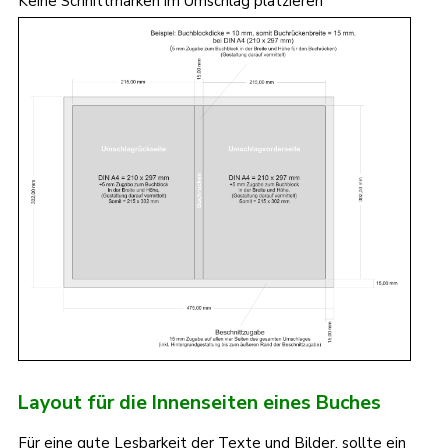
Keine Schnittmarken im Umschlag platzieren
Layout für die Innenseiten eines Buches
Für eine gute Lesbarkeit der Texte und Bilder, sollte ein