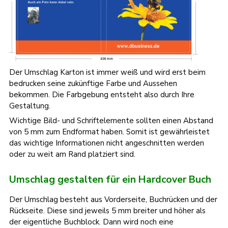
Der Umschlag Karton ist immer weiß und wird erst beim
bedrucken seine zukünftige Farbe und Aussehen
bekommen. Die Farbgebung entsteht also durch Ihre
Gestaltung.
Wichtige Bild- und Schriftelemente sollten einen Abstand
von 5 mm zum Endformat haben. Somit ist gewährleistet
das wichtige Informationen nicht angeschnitten werden
oder zu weit am Rand platziert sind.
Umschlag gestalten für ein Hardcover Buch
Der Umschlag besteht aus Vorderseite, Buchrücken und der
Rückseite. Diese sind jeweils 5 mm breiter und höher als
der eigentliche Buchblock. Dann wird noch eine