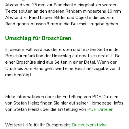
Abstand von 15 mm zur Bindekante eingehalten werden.
Texte sollten an den anderen Rändern mindestens 10 mm
Abstand zu Rand haben. Bilder und Objekte die bis zum
Rand gehen, müssen 3 mm in die Beschnittzugabe gehen.
Umschlag für Broschüren
In diesem Fall wird aus der ersten und letzten Seite in der
Broschürenfunktion der Umschlag automatisch erstellt. Bei
einer Broschüre sind alle Seiten in einer Datei. Wenn der
Druck bis zum Rand geht wird eine Beschnittzugabe von 3
mm benötigt.
Mehr Informationen über die Erstellung von PDF Dateien
von Stefan Heinz finden Sie hier auf seiner Homepage. Infos
von Stefan Heinz über die Erstellung von
PDF Dateien
Weitere Hilfe für Ihr Buchprojekt:
Buchrückenstärke