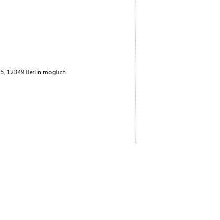
 5, 12349 Berlin möglich.