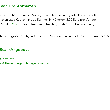
 von Großformaten
ren auch Ihre manuellen Vorlagen wie Bauzeichnung oder Plakate als Kopie.
tehen extra Kosten für das Scannen in Höhe von 3,00 Euro pro Vorlage.
n Sie die
Preise
für den Druck von Plakaten, Postern und Bauzeichnungen.
len von großformatigen Kopien und Scans ist nur in der Christian-Henkel-Straße
 Scan-Angebote
 Übersicht
e & Bewerbungsunterlagen scannen