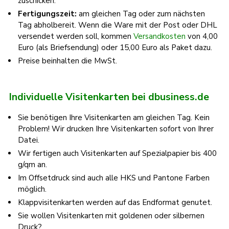
zuschicken.
Fertigungszeit:
am gleichen Tag oder zum nächsten
Tag abholbereit. Wenn die Ware mit der Post oder DHL
versendet werden soll, kommen
Versandkosten
von 4,00
Euro (als Briefsendung) oder 15,00 Euro als Paket dazu.
Preise beinhalten die MwSt.
Individuelle Visitenkarten bei dbusiness.de
Sie benötigen Ihre Visitenkarten am gleichen Tag. Kein
Problem! Wir drucken Ihre Visitenkarten sofort von Ihrer
Datei.
Wir fertigen auch Visitenkarten auf Spezialpapier bis 400
g/qm an.
Im Offsetdruck sind auch alle HKS und Pantone Farben
möglich.
Klappvisitenkarten werden auf das Endformat genutet.
Sie wollen Visitenkarten mit goldenen oder silbernen
Druck?