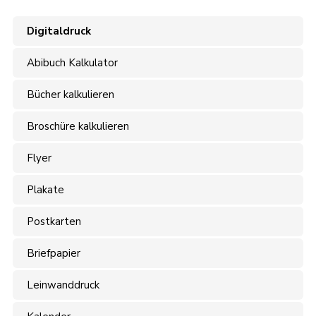
Digitaldruck
Abibuch Kalkulator
Bücher kalkulieren
Broschüre kalkulieren
Flyer
Plakate
Postkarten
Briefpapier
Leinwanddruck