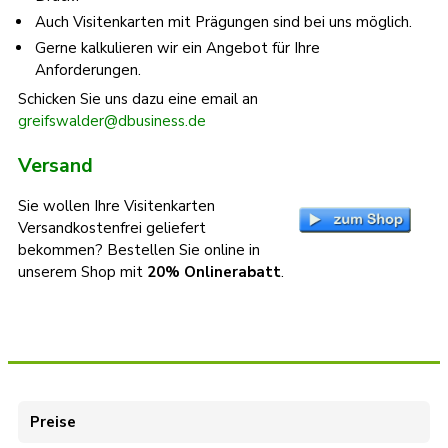
Auch Visitenkarten mit Prägungen sind bei uns möglich.
Gerne kalkulieren wir ein Angebot für Ihre
Anforderungen.
Schicken Sie uns dazu eine email an
greifswalder@dbusiness.de
Versand
Sie wollen Ihre Visitenkarten
Versandkostenfrei geliefert
bekommen? Bestellen Sie online in
unserem Shop mit
20% Onlinerabatt
.
Preise