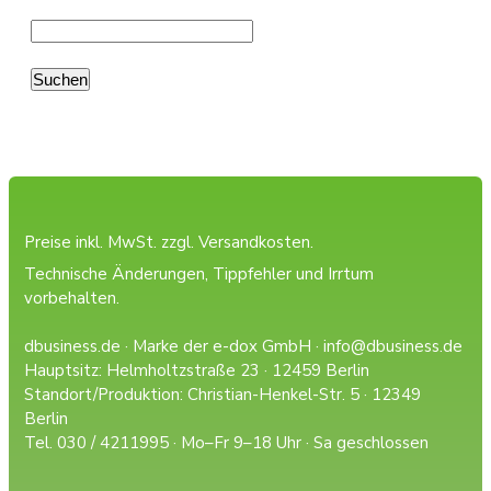
Preise inkl. MwSt. zzgl.
Versandkosten.
Technische Änderungen, Tippfehler und Irrtum
vorbehalten.
dbusiness.de · Marke der e-dox GmbH ·
info@dbusiness.de
Hauptsitz: Helmholtzstraße 23 · 12459 Berlin
Standort/Produktion: Christian-Henkel-Str. 5 · 12349
Berlin
Tel. 030 / 4211995 · Mo–Fr 9–18 Uhr · Sa geschlossen