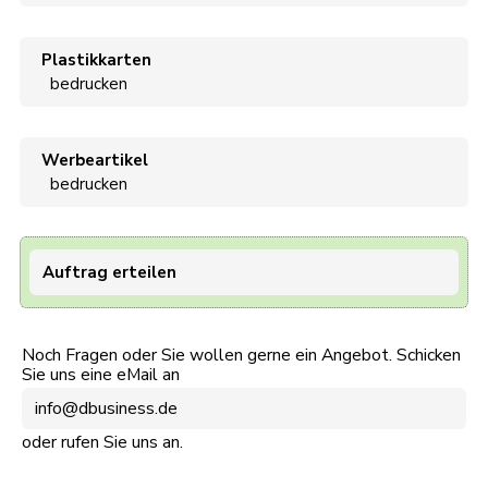
Plastikkarten
bedrucken
Werbeartikel
bedrucken
Auftrag erteilen
Noch Fragen oder Sie wollen gerne ein Angebot. Schicken
Sie uns eine eMail an
info@dbusiness.de
oder rufen Sie uns an.